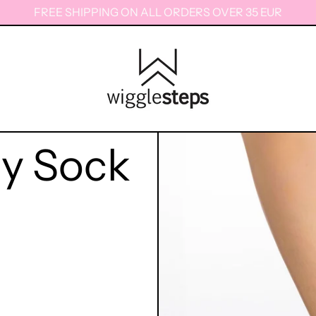
FREE SHIPPING ON ALL ORDERS OVER 35 EUR
y Sock