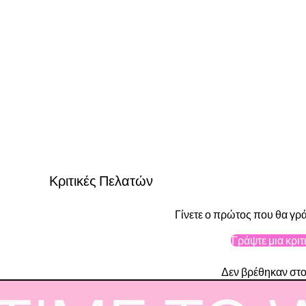
Κριτικές Πελατών
Γίνετε ο πρώτος που θα γρά
Γράψτε μια κριτ
Δεν βρέθηκαν στο